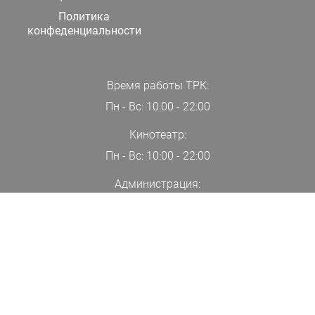
Политика
конфеденциальности
Время работы ТРК:
Пн - Вс: 10:00 - 22:00
Кинотеатр:
Пн - Вс: 10:00 - 22:00
Администрация:
+7(000)00-00-00