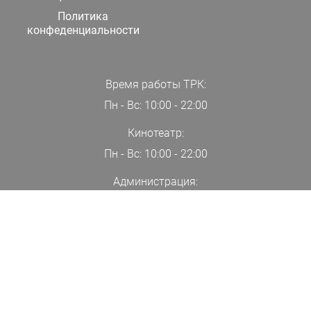
Политика
конфеденциальности
Время работы ТРК:
Пн - Вс: 10:00 - 22:00
Кинотеатр:
Пн - Вс: 10:00 - 22:00
Администрация:
+7(000)00-00-00