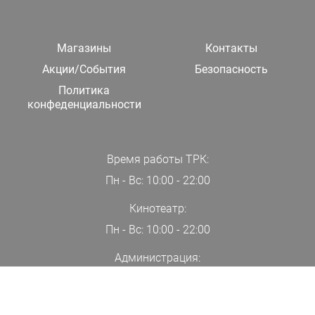
Магазины
Контакты
Акции/События
Безопасность
Политика
конфеденциальности
Время работы ТРК:
Пн - Вс: 10:00 - 22:00
Кинотеатр:
Пн - Вс: 10:00 - 22:00
Администрация:
+7(000)00-00-00