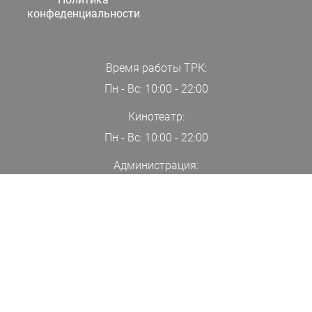
конфеденциальности
Время работы ТРК:
Пн - Вс: 10:00 - 22:00
Кинотеатр:
Пн - Вс: 10:00 - 22:00
Администрация:
+7(000)00-00-00
ПОДПИСАТЬСЯ