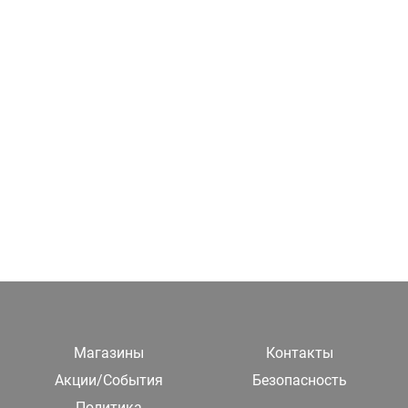
Магазины
Контакты
Акции/События
Безопасность
Политика