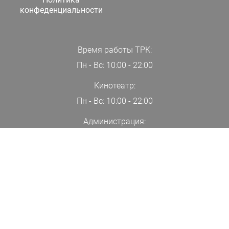
конфеденциальности
Время работы ТРК:
Пн - Вс: 10:00 - 22:00
Кинотеатр:
Пн - Вс: 10:00 - 22:00
Администрация:
+7(000)00-00-00
ПОДПИСАТЬСЯ