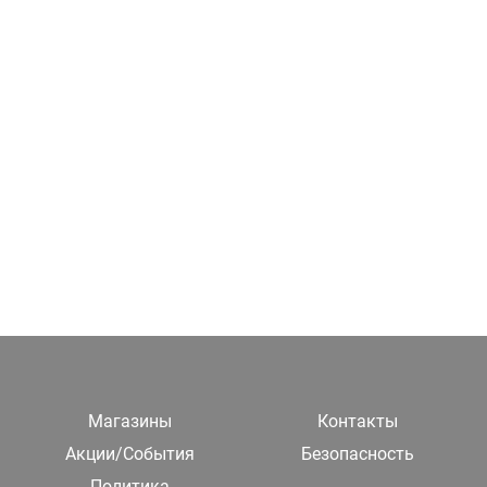
Магазины
Контакты
Акции/События
Безопасность
Политика