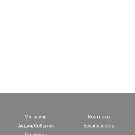
Магазины
Контакты
Акции/События
Безопасность
Политика