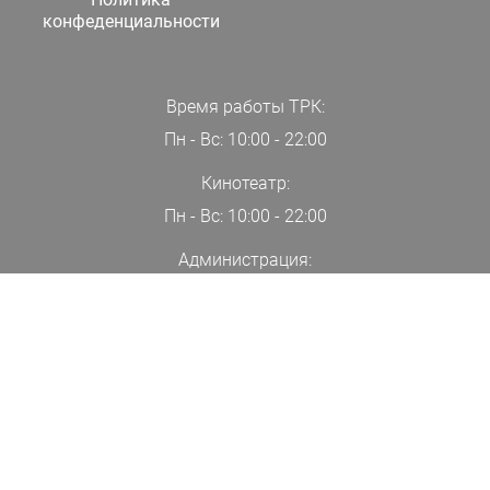
конфеденциальности
Время работы ТРК:
Пн - Вс: 10:00 - 22:00
Кинотеатр:
Пн - Вс: 10:00 - 22:00
Администрация:
+7(000)00-00-00
ПОДПИСАТЬСЯ