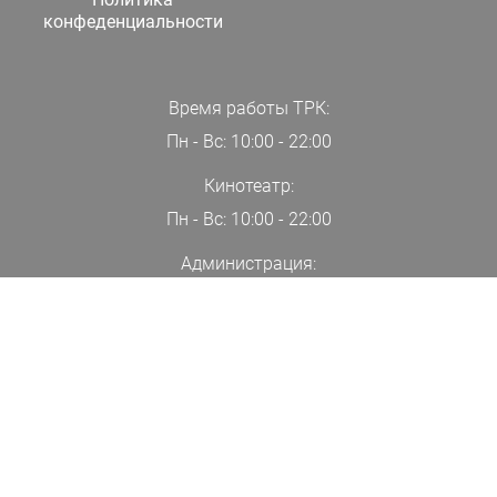
конфеденциальности
Время работы ТРК:
Пн - Вс: 10:00 - 22:00
Кинотеатр:
Пн - Вс: 10:00 - 22:00
Администрация:
+7(000)00-00-00
ПОДПИСАТЬСЯ