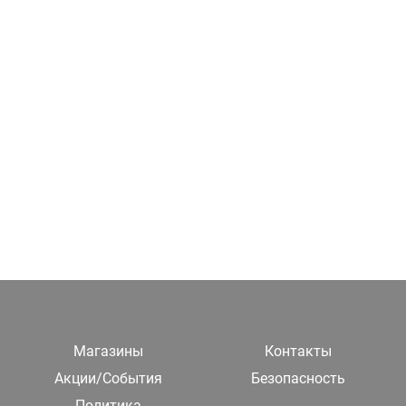
Магазины
Контакты
Акции/События
Безопасность
Политика