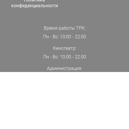
конфеденциальности
Время работы ТРК:
Пн - Вс: 10:00 - 22:00
Кинотеатр:
Пн - Вс: 10:00 - 22:00
Администрация:
+7(000)00-00-00
ПОДПИСАТЬСЯ