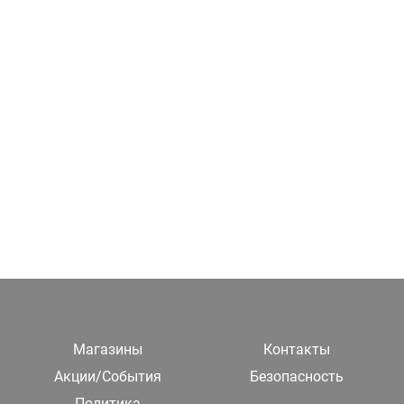
Магазины
Контакты
Акции/События
Безопасность
Политика