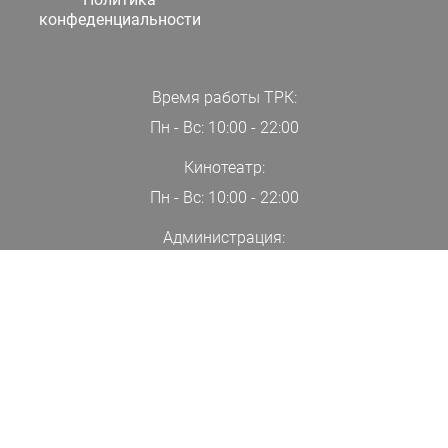
конфеденциальности
Время работы ТРК:
Пн - Вс: 10:00 - 22:00
Кинотеатр:
Пн - Вс: 10:00 - 22:00
Администрация:
+7(000)00-00-00
ПОДПИСАТЬСЯ