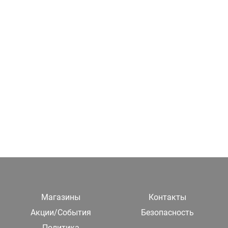
Магазины
Контакты
Акции/События
Безопасность
Политика