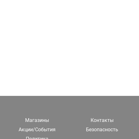
Магазины
Контакты
Акции/События
Безопасность
Политика