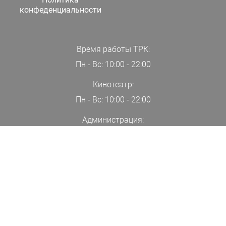
конфеденциальности
Время работы ТРК:
Пн - Вс: 10:00 - 22:00
Кинотеатр:
Пн - Вс: 10:00 - 22:00
Администрация:
+7(000)00-00-00
ПОДПИСАТЬСЯ