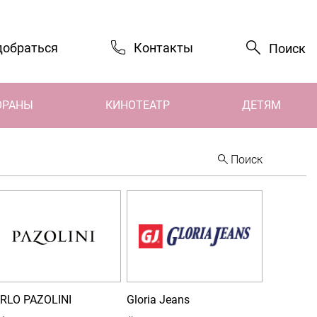
добраться
Контакты
Поиск
ОРАНЫ
КИНОТЕАТР
ДЕТЯМ
Поиск
RLO PAZOLINI
Gloria Jeans