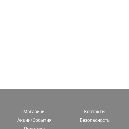
Магазины
Контакты
Акции/События
Безопасность
Политика