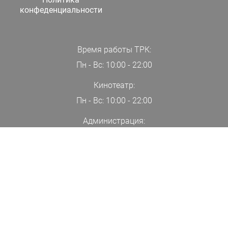
конфеденциальности
Время работы ТРК:
Пн - Вс: 10:00 - 22:00
Кинотеатр:
Пн - Вс: 10:00 - 22:00
Администрация:
+7(000)00-00-00
ПОДПИСАТЬСЯ