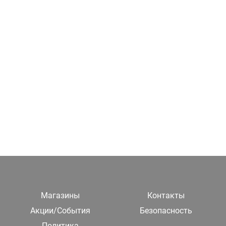
Магазины
Контакты
Акции/События
Безопасность
Политика