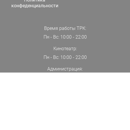
конфеденциальности
Время работы ТРК:
Пн - Вс: 10:00 - 22:00
Кинотеатр:
Пн - Вс: 10:00 - 22:00
Администрация:
+7(000)00-00-00
ПОДПИСАТЬСЯ