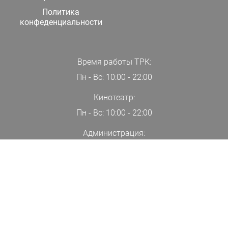
Политика
конфеденциальности
Время работы ТРК:
Пн - Вс: 10:00 - 22:00
Кинотеатр:
Пн - Вс: 10:00 - 22:00
Администрация:
+7(000)00-00-00