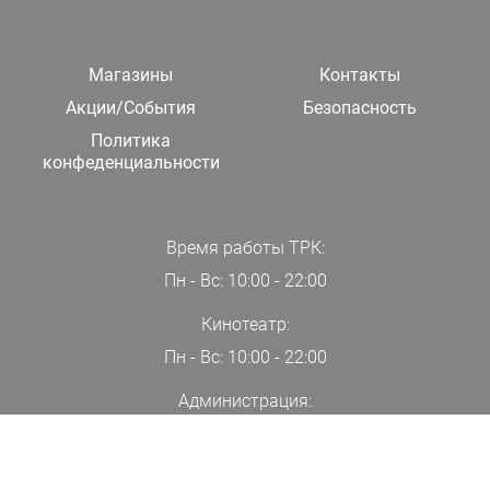
Магазины
Контакты
Акции/События
Безопасность
Политика
конфеденциальности
Время работы ТРК:
Пн - Вс: 10:00 - 22:00
Кинотеатр:
Пн - Вс: 10:00 - 22:00
Администрация:
+7(000)00-00-00