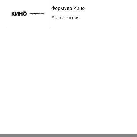
Формула Кино
#развлечения