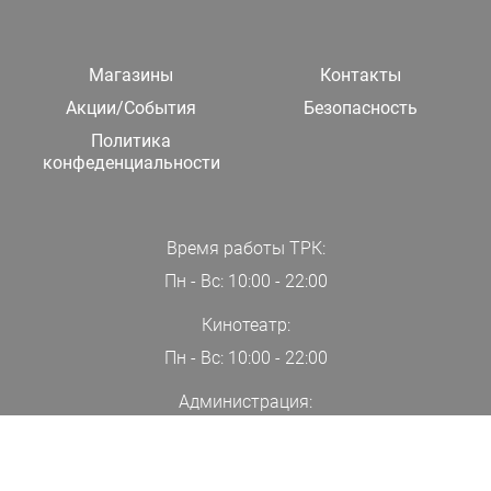
Магазины
Контакты
Акции/События
Безопасность
Политика
конфеденциальности
Время работы ТРК:
Пн - Вс: 10:00 - 22:00
Кинотеатр:
Пн - Вс: 10:00 - 22:00
Администрация:
+7(000)00-00-00