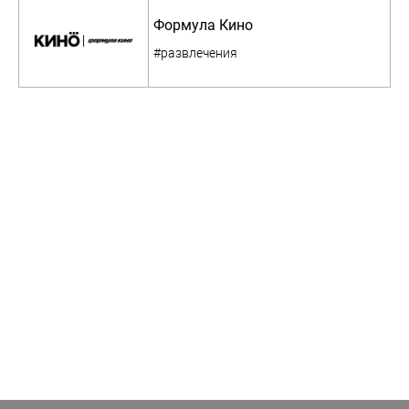
Формула Кино
#развлечения