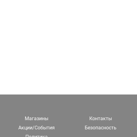
Магазины
Контакты
Акции/События
Безопасность
Политика