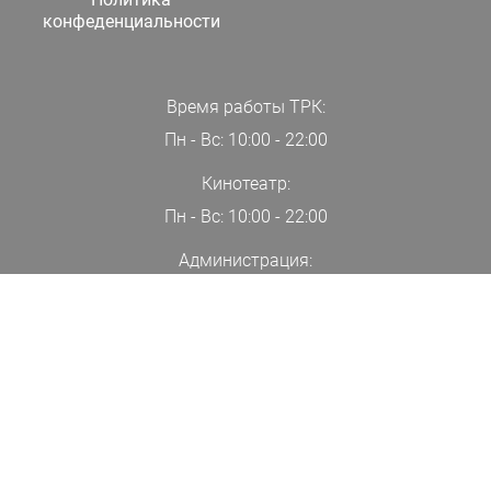
конфеденциальности
Время работы ТРК:
Пн - Вс: 10:00 - 22:00
Кинотеатр:
Пн - Вс: 10:00 - 22:00
Администрация:
+7(000)00-00-00
ПОДПИСАТЬСЯ