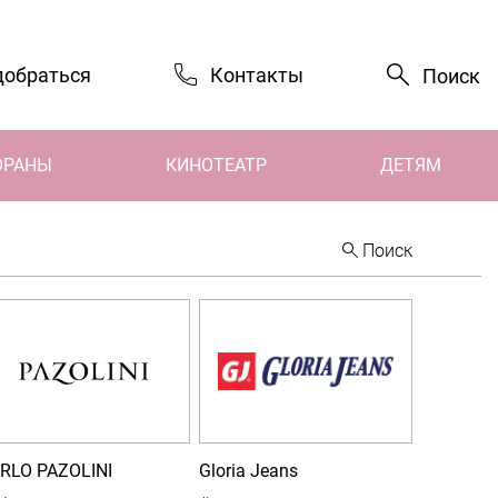
добраться
Контакты
Поиск
ОРАНЫ
КИНОТЕАТР
ДЕТЯМ
Поиск
RLO PAZOLINI
Gloria Jeans