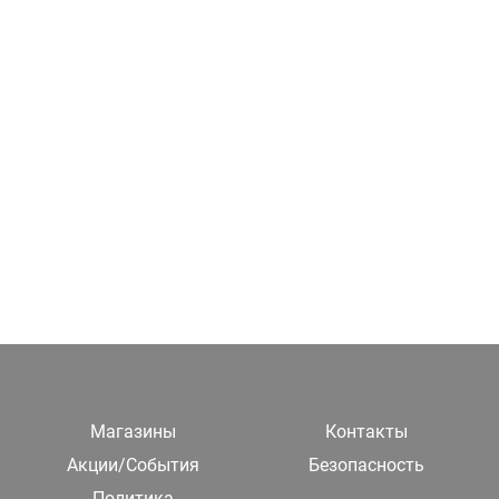
Магазины
Контакты
Акции/События
Безопасность
Политика