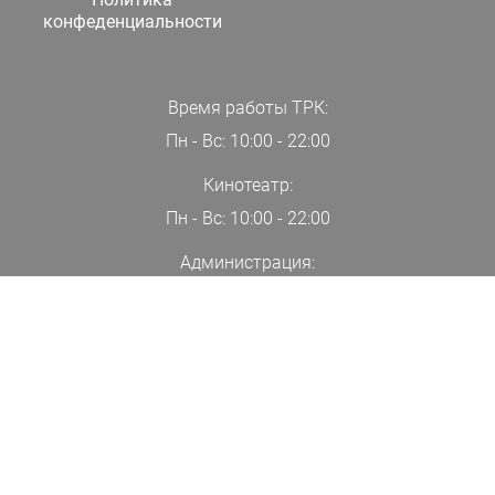
конфеденциальности
Время работы ТРК:
Пн - Вс: 10:00 - 22:00
Кинотеатр:
Пн - Вс: 10:00 - 22:00
Администрация:
+7(000)00-00-00
ПОДПИСАТЬСЯ