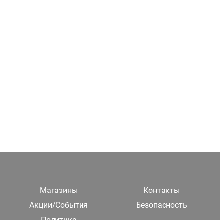
Магазины
Контакты
Акции/События
Безопасность
Политика