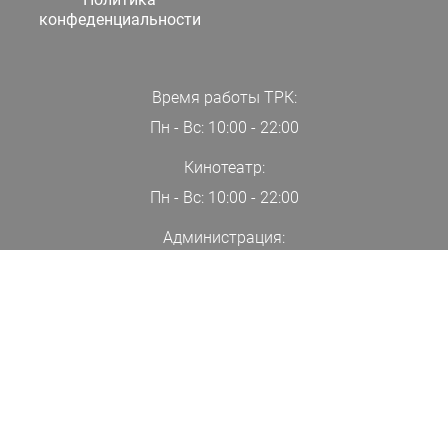
конфеденциальности
Время работы ТРК:
Пн - Вс: 10:00 - 22:00
Кинотеатр:
Пн - Вс: 10:00 - 22:00
Администрация:
+7(000)00-00-00
ПОДПИСАТЬСЯ