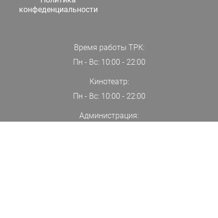
конфеденциальности
Время работы ТРК:
Пн - Вс: 10:00 - 22:00
Кинотеатр:
Пн - Вс: 10:00 - 22:00
Администрация:
+7(000)00-00-00
ПОДПИСАТЬСЯ