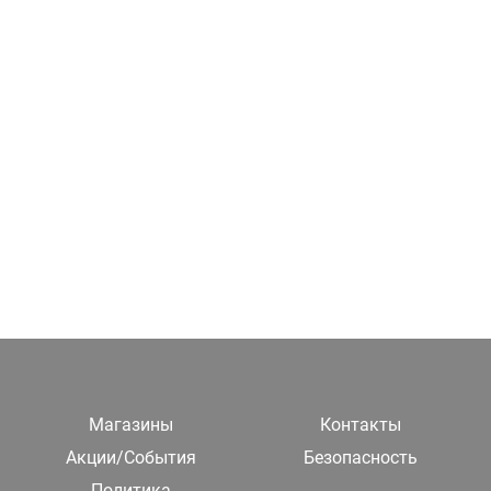
Магазины
Контакты
Акции/События
Безопасность
Политика