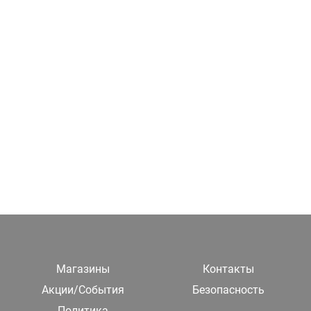
Магазины
Контакты
Акции/События
Безопасность
Политика