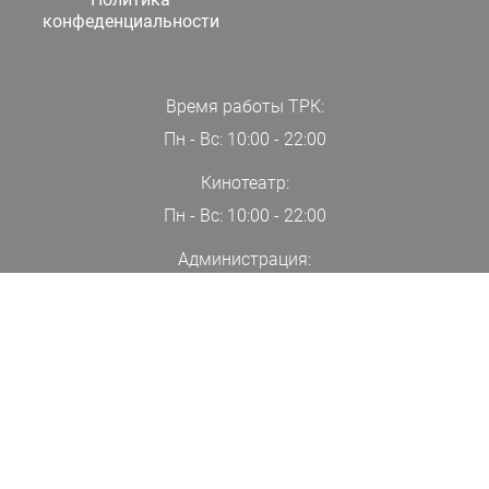
конфеденциальности
Время работы ТРК:
Пн - Вс: 10:00 - 22:00
Кинотеатр:
Пн - Вс: 10:00 - 22:00
Администрация:
+7(000)00-00-00
ПОДПИСАТЬСЯ