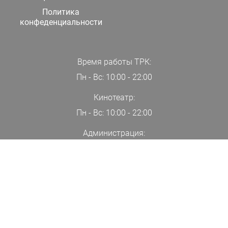
Политика
конфеденциальности
Время работы ТРК:
Пн - Вс: 10:00 - 22:00
Кинотеатр:
Пн - Вс: 10:00 - 22:00
Администрация:
+7(000)00-00-00