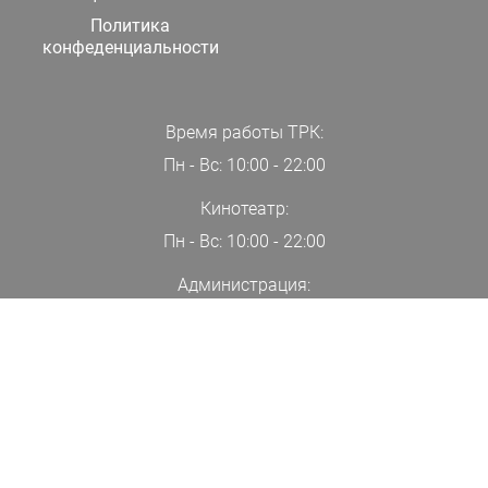
Политика
конфеденциальности
Время работы ТРК:
Пн - Вс: 10:00 - 22:00
Кинотеатр:
Пн - Вс: 10:00 - 22:00
Администрация:
+7(000)00-00-00