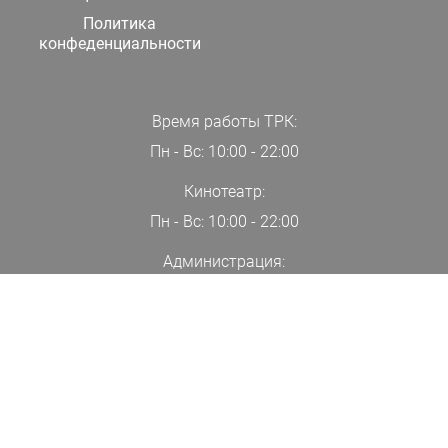
Политика
конфеденциальности
Время работы ТРК:
Пн - Вс: 10:00 - 22:00
Кинотеатр:
Пн - Вс: 10:00 - 22:00
Администрация:
+7(000)00-00-00