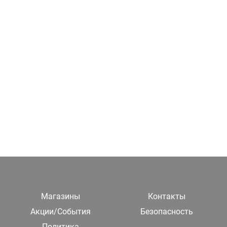
Магазины
Контакты
Акции/События
Безопасность
Политика