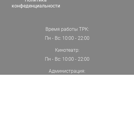
конфеденциальности
Время работы ТРК:
Пн - Вс: 10:00 - 22:00
Кинотеатр:
Пн - Вс: 10:00 - 22:00
Администрация:
+7(000)00-00-00
ПОДПИСАТЬСЯ