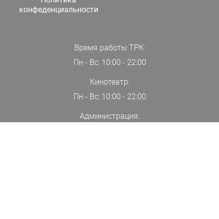
конфеденциальности
Время работы ТРК:
Пн - Вс: 10:00 - 22:00
Кинотеатр:
Пн - Вс: 10:00 - 22:00
Администрация:
+7(000)00-00-00
ПОДПИСАТЬСЯ