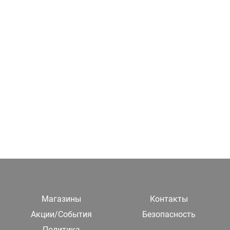
Магазины
Контакты
Акции/События
Безопасность
Политика