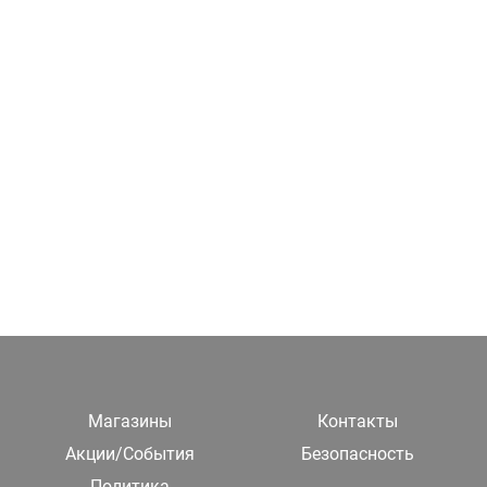
Магазины
Контакты
Акции/События
Безопасность
Политика