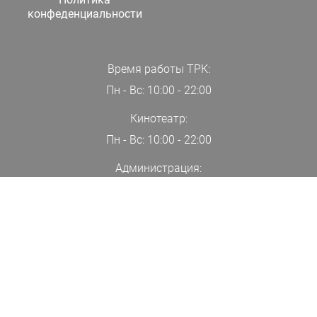
конфеденциальности
Время работы ТРК:
Пн - Вс: 10:00 - 22:00
Кинотеатр:
Пн - Вс: 10:00 - 22:00
Администрация:
+7(000)00-00-00
ПОДПИСАТЬСЯ