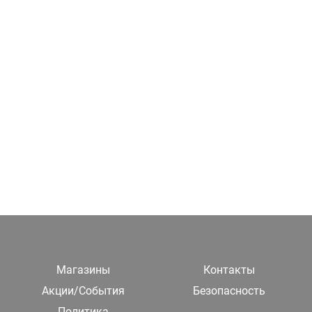
Магазины
Контакты
Акции/События
Безопасность
Политика