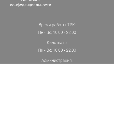
конфеденциальности
Время работы ТРК:
Пн - Вс: 10:00 - 22:00
Кинотеатр:
Пн - Вс: 10:00 - 22:00
Администрация:
+7(000)00-00-00
ПОДПИСАТЬСЯ