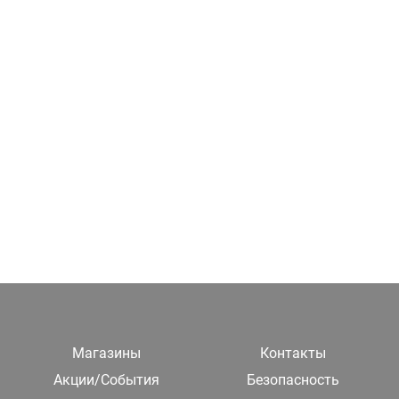
Магазины
Контакты
Акции/События
Безопасность