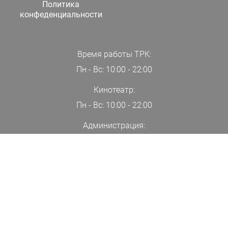
Политика
конфеденциальности
Время работы ТРК:
Пн - Вс: 10:00 - 22:00
Кинотеатр:
Пн - Вс: 10:00 - 22:00
Администрация:
+7(000)00-00-00