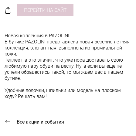
ПЕРЕЙТИ НА САЙТ
Новая коллекция в PAZOLINI
В бутике PAZOLINI представлена новая весенне-летняя
коллекция, элегантная, выполнена из премиальной
кожи.
Теплеет, а это значит, что уже пора доставать свою
любимую пару обуви на весну. Ну, а если вы еще не
успели обзавестись такой, то мы ждем вас в нашем
бутике.
Удобные лодочки, шпильки или модель на плоском
ходу? Решать вам!
Все акции и события